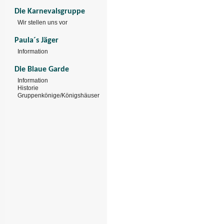
Die Karnevalsgruppe
Wir stellen uns vor
Paula´s Jäger
Information
Die Blaue Garde
Information
Historie
Gruppenkönige/Königshäuser