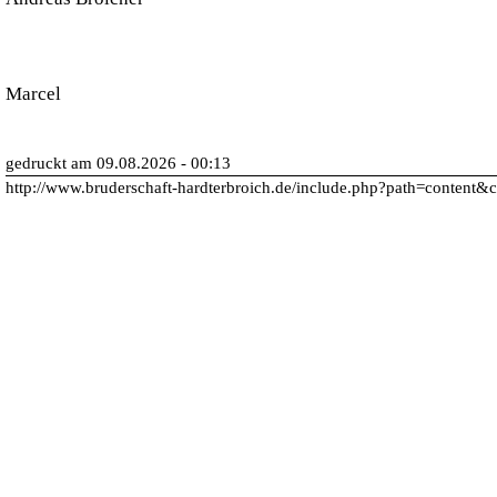
Marcel
gedruckt am 09.08.2026 - 00:13
http://www.bruderschaft-hardterbroich.de/include.php?path=content&