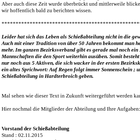
Aber auch diese Zeit wurde überbrückt und mittlerweile blicke
wir hoffentlich bald zu berichten wissen.
*************************************************
Leider hat sich das Leben als Schießabteilung nicht in die g
Auch mit einer Tradition von über 50 Jahren bekommt man h
mehr. Im ganzen Bezirksverband gibt es gerade mal noch ein 
Mannschaften die den Sport weiterhin ausüben. Somit besteht
nur noch aus 5 Aktiven, die sich wacker in der ersten Bezirks
ein altes Sprichwort: Auf Regen folgt immer Sonnenschein ; u
Schießabteilung in Hardterbroich geben.
Mal sehen wie dieser Text in Zukunft weitergeführt werden ka
Hier nochmal die Mitglieder der Abteilung und Ihre Aufgaben
Vorstand der Schießabteilung
Stand : 02.11.2015