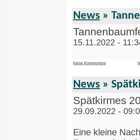
News
» Tanne
Tannenbaumfe
15.11.2022 - 11:
Keine Kommentare
N
News
» Spätk
Spätkirmes 2
29.09.2022 - 09:
Eine kleine Nach