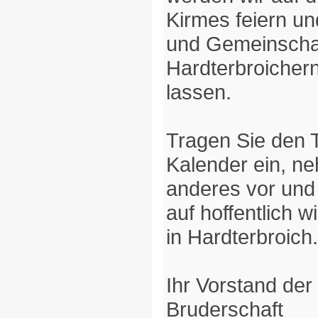
Kirmes feiern un
und Gemeinschaf
Hardterbroicher
lassen.
Tragen Sie den T
Kalender ein, ne
anderes vor und 
auf hoffentlich 
in Hardterbroich.
Ihr Vorstand der 
Bruderschaft