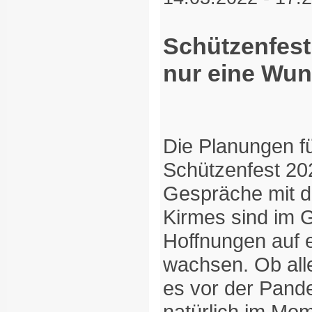
Schützenfest
nur eine Wun
Die Planungen fü
Schützenfest 20
Gespräche mit de
Kirmes sind im 
Hoffnungen auf 
wachsen. Ob alle
es vor der Pand
natürlich im Mo